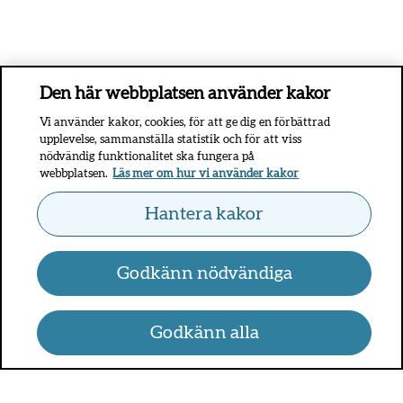
Den här webbplatsen använder kakor
Vi använder kakor, cookies, för att ge dig en förbättrad
upplevelse, sammanställa statistik och för att viss
nödvändig funktionalitet ska fungera på
webbplatsen.
Läs mer om hur vi använder kakor
Hantera kakor
Godkänn nödvändiga
Godkänn alla