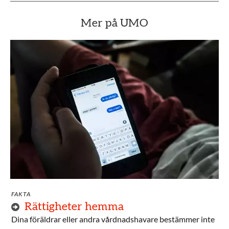
Mer på UMO
FAKTA
Rättigheter hemma
Dina föräldrar eller andra vårdnadshavare bestämmer inte