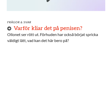
FRÅGOR & SVAR
Varför kliar det på penisen?
Ollonet ser rött ut. Förhuden har också börjat spricka
väldigt lätt, vad kan det här bero på?