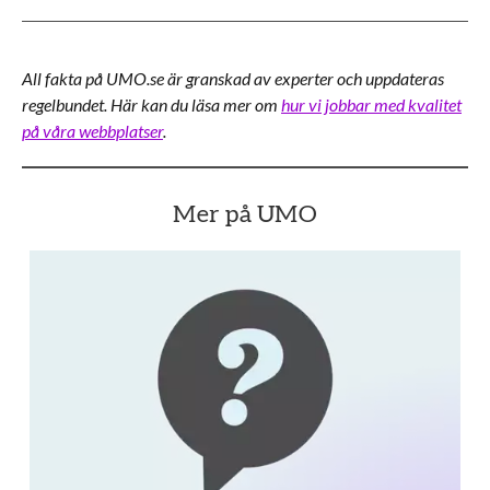
All fakta på UMO.se är granskad av experter och uppdateras
regelbundet. Här kan du läsa mer om
hur vi jobbar med kvalitet
på våra webbplatser
.
Mer på UMO