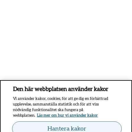
Den här webbplatsen använder kakor
Vi använder kakor, cookies, för att ge dig en förbättrad
upplevelse, sammanställa statistik och för att viss
nödvändig funktionalitet ska fungera på
webbplatsen.
Läs mer om hur vi använder kakor
Hantera kakor