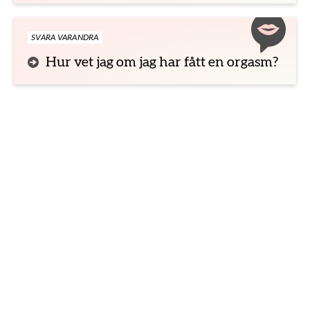
SVARA VARANDRA
Hur vet jag om jag har fått en orgasm?