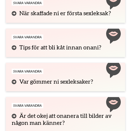
SVARA VARANDRA
När skaffade ni er första sexleksak?
SVARA VARANDRA
Tips för att bli kåt innan onani?
SVARA VARANDRA
Var gömmer ni sexleksaker?
SVARA VARANDRA
Är det okej att onanera till bilder av
någon man känner?