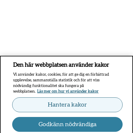
Den här webbplatsen använder kakor
Vi använder kakor, cookies, för att ge dig en förbättrad
upplevelse, sammanställa statistik och för att viss
nödvändig funktionalitet ska fungera på
webbplatsen.
Läs mer om hur vi använder kakor
Hantera kakor
Godkänn nödvändiga