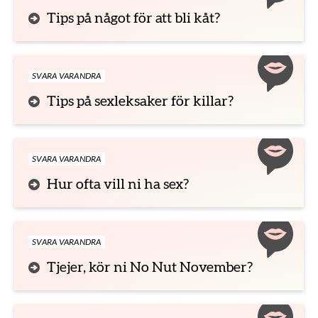
Tips på något för att bli kåt?
SVARA VARANDRA
Tips på sexleksaker för killar?
SVARA VARANDRA
Hur ofta vill ni ha sex?
SVARA VARANDRA
Tjejer, kör ni No Nut November?