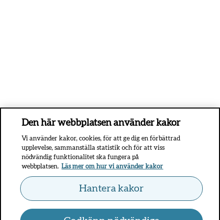
Den här webbplatsen använder kakor
Vi använder kakor, cookies, för att ge dig en förbättrad
upplevelse, sammanställa statistik och för att viss
nödvändig funktionalitet ska fungera på
webbplatsen.
Läs mer om hur vi använder kakor
Hantera kakor