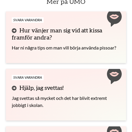
Mer på UMO
SVARA VARANDRA
Hur vänjer man sig vid att kissa
framför andra?
Har ni några tips om man vill börja använda pissoar?
SVARA VARANDRA
Hjälp, jag svettas!
Jag svettas så mycket och det har blivit extremt
jobbigt i skolan.