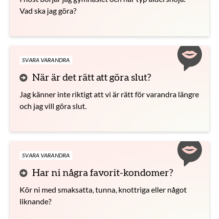
Vad ska jag göra?
SVARA VARANDRA
När är det rätt att göra slut?
Jag känner inte riktigt att vi är rätt för varandra längre
och jag vill göra slut.
SVARA VARANDRA
Har ni några favorit-kondomer?
Kör ni med smaksatta, tunna, knottriga eller något
liknande?