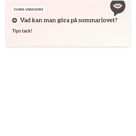
SVARA VARANDRA
Vad kan man göra på sommarlovet?
Tips tack!