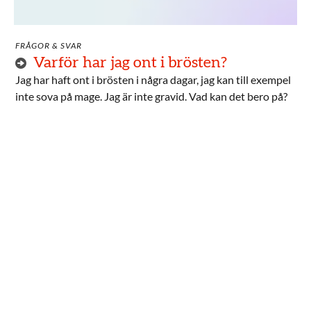
FRÅGOR & SVAR
Varför har jag ont i brösten?
Jag har haft ont i brösten i några dagar, jag kan till exempel
inte sova på mage. Jag är inte gravid. Vad kan det bero på?