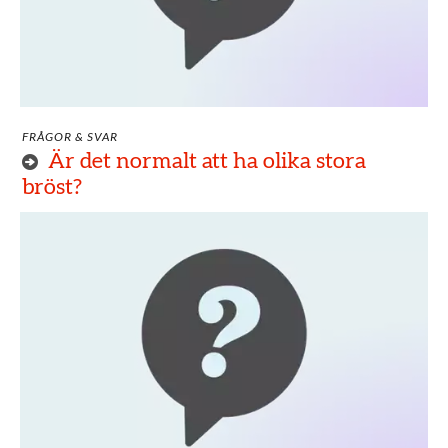
FRÅGOR & SVAR
Är det normalt att ha olika stora
bröst?