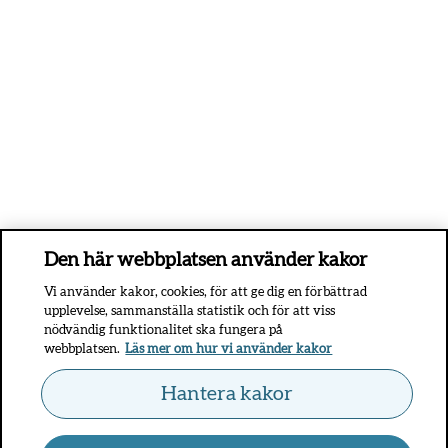
Den här webbplatsen använder kakor
Vi använder kakor, cookies, för att ge dig en förbättrad
upplevelse, sammanställa statistik och för att viss
nödvändig funktionalitet ska fungera på
webbplatsen.
Läs mer om hur vi använder kakor
Hantera kakor