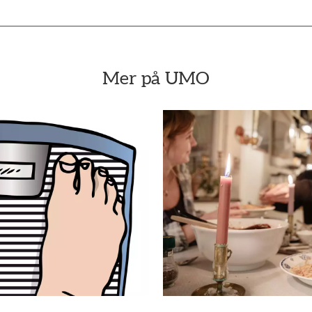
Mer på UMO