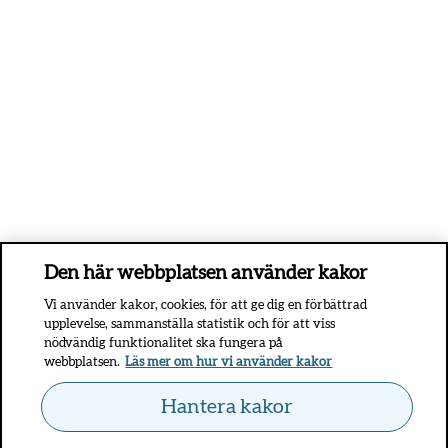
Den här webbplatsen använder kakor
Vi använder kakor, cookies, för att ge dig en förbättrad
upplevelse, sammanställa statistik och för att viss
nödvändig funktionalitet ska fungera på
webbplatsen.
Läs mer om hur vi använder kakor
Hantera kakor