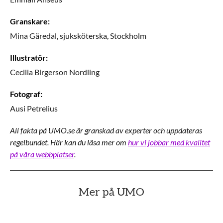
Granskare
:
Mina
Gäredal,
sjuksköterska,
Stockholm
Illustratör
:
Cecilia
Birgerson Nordling
Fotograf
:
Ausi
Petrelius
All fakta på UMO.se är granskad av experter och uppdateras
regelbundet. Här kan du läsa mer om
hur vi jobbar med kvalitet
på våra webbplatser
.
Mer på UMO