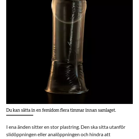
Du kan sätta in en femidom flera timmar innan samlaget.
I ena änden sitter en stor plastring. Den ska sitta utanför
slidöppningen eller analöppningen och hindra att