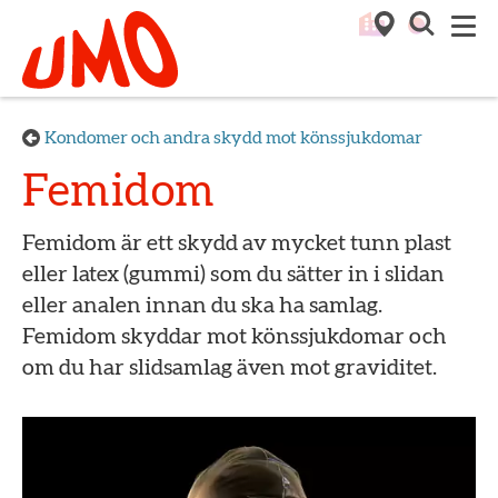
Till startsidan för Umo
M
Kondomer och andra skydd mot könssjukdomar
Femidom
Femidom är ett skydd av mycket tunn plast
eller latex (gummi) som du sätter in i slidan
eller analen innan du ska ha samlag.
Femidom skyddar mot könssjukdomar och
om du har slidsamlag även mot graviditet.