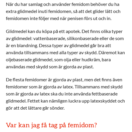
När du har samlag och använder femidom behöver du ha
extra glidmedel inuti femidomen, så att det glider lätt och
femidomen inte följer med när penisen förs ut och in.
Glidmedel kan du köpa på ett apotek. Det finns olika typer
av glidmedel: vattenbaserade, silikonbaserade eller de som
är en blandning. Dessa typer av glidmedel går bra att
använda tillsammans med alla typer av skydd. Däremot kan
oljebaserade glidmedel, som olja eller hudkräm, bara
användas med skydd som är gjorda av plast.
De flesta femidomer är gjorda av plast, men det finns även
femidomer som är gjorda av latex. Tillsammans med skydd
som är gjorda av latex ska du inte använda fettbaserade
glidmedel. Fettet kan nämligen luckra upp latexskyddet och
gör att det lättare går sönder.
Var kan jag få tag på femidom?