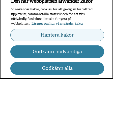
Den här webbplatsen använder kakor
Vi använder kakor, cookies, för att ge dig en förbättrad
upplevelse, sammanställa statistik och för att viss
nödvändig funktionalitet ska fungera på
webbplatsen.
Läs mer om hur vi använder kakor
Hantera kakor
Godkänn nödvändiga
Godkänn alla