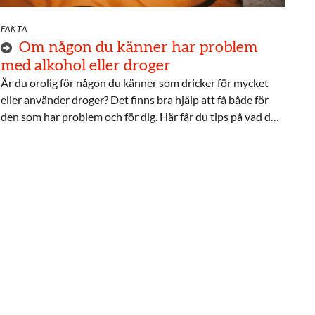
FAKTA
Om någon du känner har problem
med alkohol eller droger
Är du orolig för någon du känner som dricker för mycket
eller använder droger? Det finns bra hjälp att få både för
den som har problem och för dig. Här får du tips på vad du
kan göra.