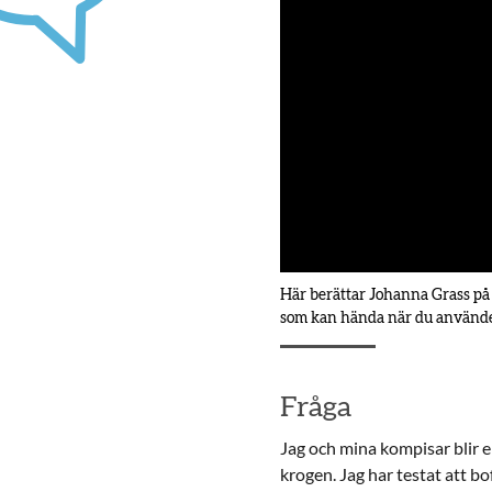
Här berättar Johanna Grass på
som kan hända när du använder
Fråga
Jag och mina kompisar blir e
krogen. Jag har testat att bo