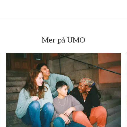
Mer på UMO