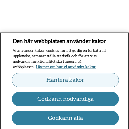
Den här webbplatsen använder kakor
Vi använder kakor, cookies, för att ge dig en förbättrad
upplevelse, sammanställa statistik och för att viss
nödvändig funktionalitet ska fungera på
webbplatsen.
Läs mer om hur vi använder kakor
Hantera kakor
Godkänn nödvändiga
Godkänn alla