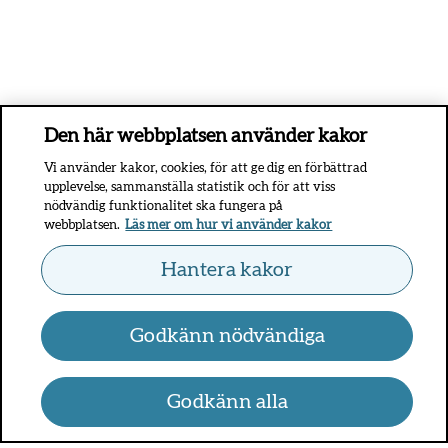
Den här webbplatsen använder kakor
Vi använder kakor, cookies, för att ge dig en förbättrad
upplevelse, sammanställa statistik och för att viss
nödvändig funktionalitet ska fungera på
webbplatsen.
Läs mer om hur vi använder kakor
Hantera kakor
Godkänn nödvändiga
Godkänn alla