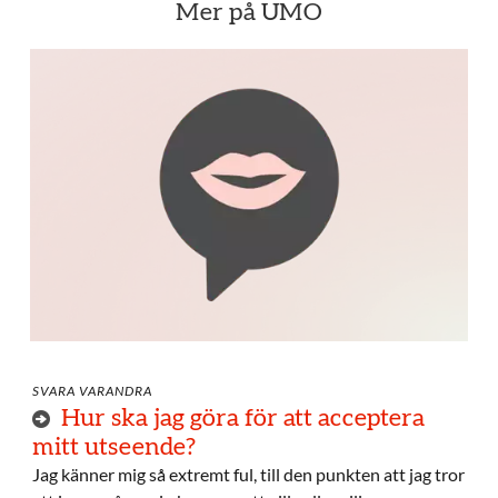
Mer på UMO
SVARA VARANDRA
Hur ska jag göra för att acceptera
mitt utseende?
Jag känner mig så extremt ful, till den punkten att jag tror