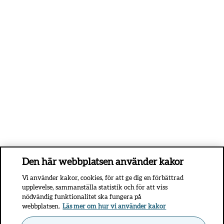
Den här webbplatsen använder kakor
Vi använder kakor, cookies, för att ge dig en förbättrad
upplevelse, sammanställa statistik och för att viss
nödvändig funktionalitet ska fungera på
webbplatsen.
Läs mer om hur vi använder kakor