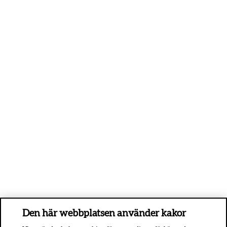
Den här webbplatsen använder kakor