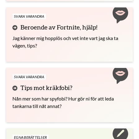
SVARA VARANDRA
Beroende av Fortnite, hjälp!
Jag känner mig hopplös och vet inte vart jag ska ta
vägen, tips?
SVARA VARANDRA
Tips mot kräkfobi?
Nån mer som har spyfobi? Hur gör ni för att leda
tankarna till nåt annat?
EGNA BERÄTTELSER