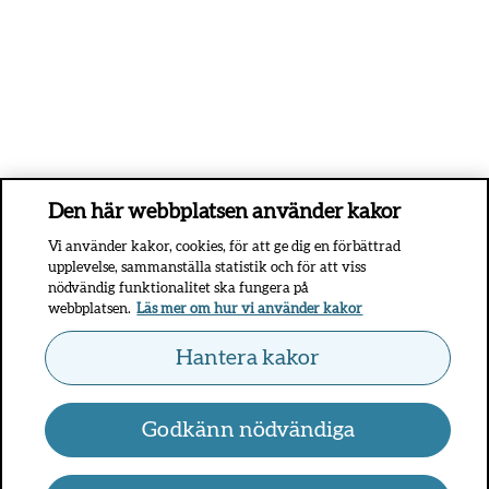
Den här webbplatsen använder kakor
Vi använder kakor, cookies, för att ge dig en förbättrad
upplevelse, sammanställa statistik och för att viss
nödvändig funktionalitet ska fungera på
webbplatsen.
Läs mer om hur vi använder kakor
Hantera kakor
Godkänn nödvändiga