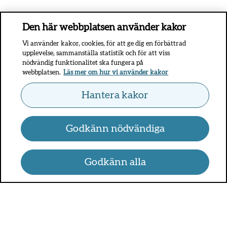
Den här webbplatsen använder kakor
Vi använder kakor, cookies, för att ge dig en förbättrad
upplevelse, sammanställa statistik och för att viss
nödvändig funktionalitet ska fungera på
webbplatsen.
Läs mer om hur vi använder kakor
Hantera kakor
Godkänn nödvändiga
Godkänn alla