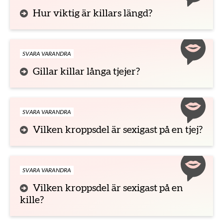
Hur viktig är killars längd?
SVARA VARANDRA
Gillar killar långa tjejer?
SVARA VARANDRA
Vilken kroppsdel är sexigast på en tjej?
SVARA VARANDRA
Vilken kroppsdel är sexigast på en
kille?