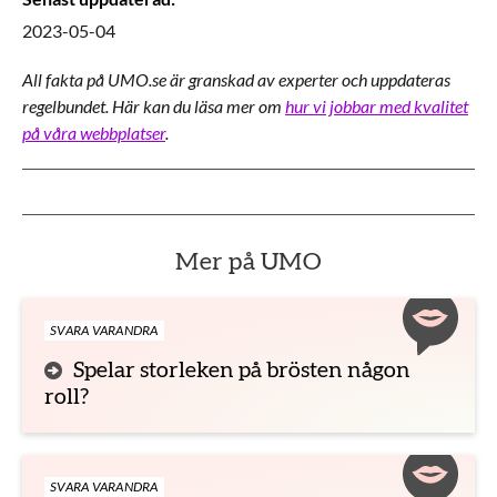
2023-05-04
All fakta på UMO.se är granskad av experter och uppdateras
regelbundet. Här kan du läsa mer om
hur vi jobbar med kvalitet
på våra webbplatser
.
Mer på UMO
SVARA VARANDRA
Spelar storleken på brösten någon
roll?
SVARA VARANDRA