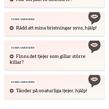
SVARA VARANDRA
Rädd att mina bristningar syns, hjälp!
SVARA VARANDRA
Finns det tjejer som gillar större
killar?
SVARA VARANDRA
Tänder på onaturliga tjejer, hjälp!