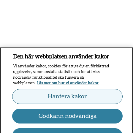
Den här webbplatsen använder kakor
Vi använder kakor, cookies, för att ge dig en förbättrad
upplevelse, sammanställa statistik och för att viss
nödvändig funktionalitet ska fungera på
webbplatsen.
Läs mer om hur vi använder kakor
Hantera kakor
Godkänn nödvändiga