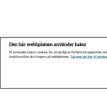
Den här webbplatsen använder kakor
Vi använder kakor, cookies, för att ge dig en förbättrad upplevelse, s
funktionalitet ska fungera på webbplatsen.
Läs mer om hur vi använ