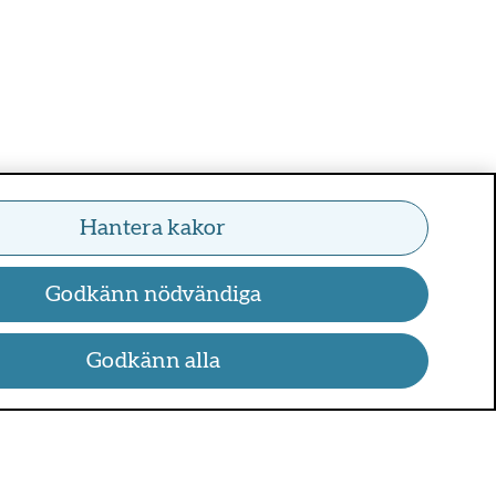
Hantera kakor
Godkänn nödvändiga
Godkänn alla