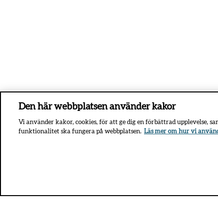
Den här webbplatsen använder kakor
Vi använder kakor, cookies, för att ge dig en förbättrad upplevelse, s
funktionalitet ska fungera på webbplatsen.
Läs mer om hur vi använ