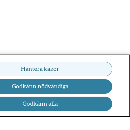
Hantera kakor
Godkänn nödvändiga
Godkänn alla