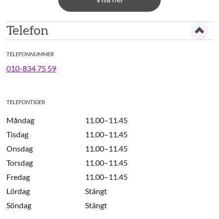
Telefon
TELEFONNUMMER
010-834 75 59
TELEFONTIDER
Måndag
11.00–11.45
Tisdag
11.00–11.45
Onsdag
11.00–11.45
Torsdag
11.00–11.45
Fredag
11.00–11.45
Lördag
Stängt
Söndag
Stängt