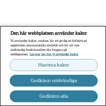
Den här webbplatsen använder kakor
Vi använder kakor, cookies, för att ge dig en förbättrad
upplevelse, sammanställa statistik och för att viss
nödvändig funktionalitet ska fungera på
webbplatsen.
Läs mer om hur vi använder kakor
Hantera kakor
Godkänn nödvändiga
Godkänn alla