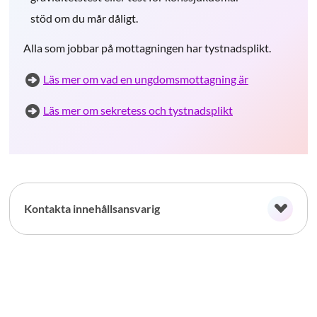
stöd om du mår dåligt.
Alla som jobbar på mottagningen har tystnadsplikt.
Läs mer om vad en ungdomsmottagning är
Läs mer om sekretess och tystnadsplikt
Kontakta innehållsansvarig