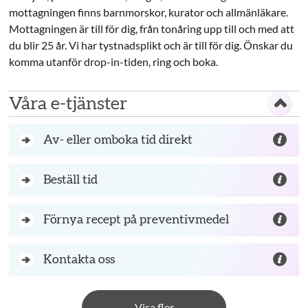
mottagningen finns barnmorskor, kurator och allmänläkare.
Mottagningen är till för dig, från tonåring upp till och med att
du blir 25 år. Vi har tystnadsplikt och är till för dig. Önskar du
komma utanför drop-in-tiden, ring och boka.
Våra e-tjänster
Av- eller omboka tid direkt
Beställ tid
Förnya recept på preventivmedel
Kontakta oss
Visa fler