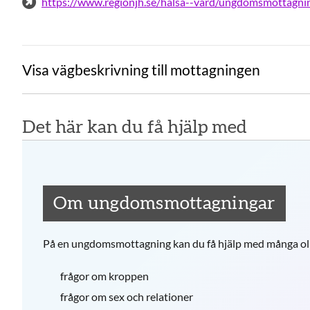
Visa vägbeskrivning till mottagningen
Det här kan du få hjälp med
Om ungdomsmottagningar
På en ungdomsmottagning kan du få hjälp med många oli
frågor om kroppen
frågor om sex och relationer