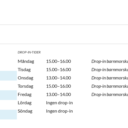
DROP-IN-TIDER
Måndag
15.00–16.00
Drop-in barnmorsk
Tisdag
15.00–16.00
Drop-in barnmorsk
Onsdag
13.00–14.00
Drop-in barnmorsk
Torsdag
15.00–16.00
Drop-in barnmorsk
Fredag
13.00–14.00
Drop-in barnmorsk
Lördag
Ingen drop-in
Söndag
Ingen drop-in