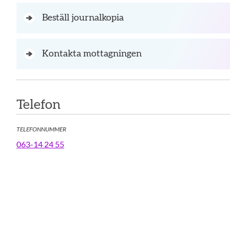
Beställ journalkopia
Kontakta mottagningen
Telefon
TELEFONNUMMER
063-14 24 55