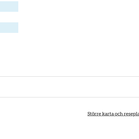
Större karta och resep