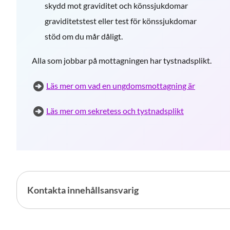
skydd mot graviditet och könssjukdomar
graviditetstest eller test för könssjukdomar
stöd om du mår dåligt.
Alla som jobbar på mottagningen har tystnadsplikt.
Läs mer om vad en ungdomsmottagning är
Läs mer om sekretess och tystnadsplikt
Kontakta innehållsansvarig