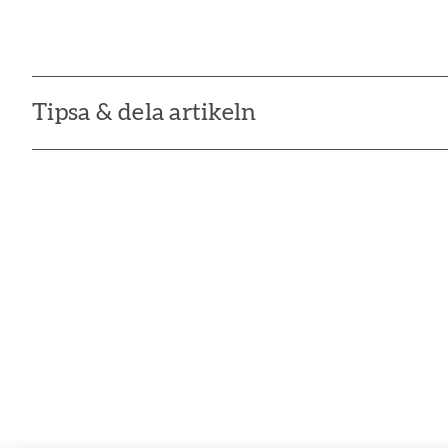
Tipsa & dela artikeln