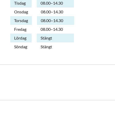
Tisdag
08.00–14.30
Onsdag
08.00–14.30
Torsdag
08.00–14.30
Fredag
08.00–14.30
Lördag
Stängt
Söndag
Stängt