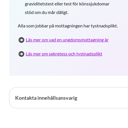
graviditetstest eller test för könssjukdomar
stöd om du mår dåligt.
Alla som jobbar på mottagningen har tystnadsplikt.
Läs mer om vad en ungdomsmottagning är
Läs mer om sekretess och tystnadsplikt
Kontakta innehållsansvarig