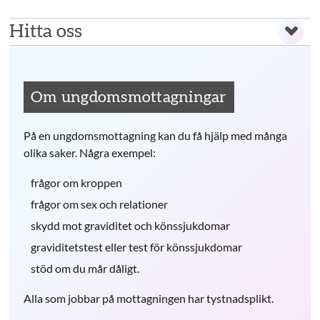
Hitta oss
Om ungdomsmottagningar
På en ungdomsmottagning kan du få hjälp med många
olika saker. Några exempel:
frågor om kroppen
frågor om sex och relationer
skydd mot graviditet och könssjukdomar
graviditetstest eller test för könssjukdomar
stöd om du mår dåligt.
Alla som jobbar på mottagningen har tystnadsplikt.