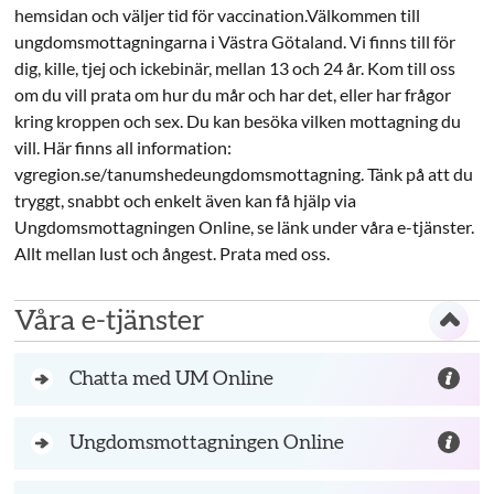
hemsidan och väljer tid för vaccination.Välkommen till
ungdomsmottagningarna i Västra Götaland. Vi finns till för
dig, kille, tjej och ickebinär, mellan 13 och 24 år. Kom till oss
om du vill prata om hur du mår och har det, eller har frågor
kring kroppen och sex. Du kan besöka vilken mottagning du
vill. Här finns all information:
vgregion.se/tanumshedeungdomsmottagning. Tänk på att du
tryggt, snabbt och enkelt även kan få hjälp via
Ungdomsmottagningen Online, se länk under våra e-tjänster.
Allt mellan lust och ångest. Prata med oss.
Våra e-tjänster
Chatta med UM Online
Ungdomsmottagningen Online