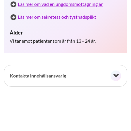
Läs mer om vad en ungdomsmottagning är
Läs mer om sekretess och tystnadsplikt
Ålder
Vi tar emot patienter som är från 13 - 24 år.
Kontakta innehållsansvarig