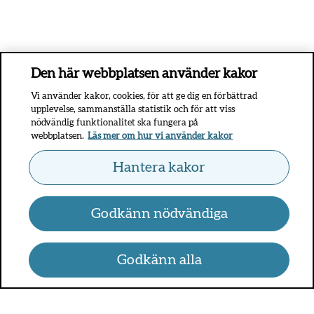
Den här webbplatsen använder kakor
Vi använder kakor, cookies, för att ge dig en förbättrad
upplevelse, sammanställa statistik och för att viss
nödvändig funktionalitet ska fungera på
webbplatsen.
Läs mer om hur vi använder kakor
Hantera kakor
Godkänn nödvändiga
Godkänn alla