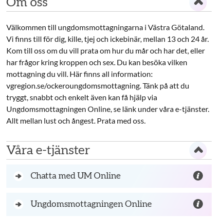
Om oss
Välkommen till ungdomsmottagningarna i Västra Götaland.
Vi finns till för dig, kille, tjej och ickebinär, mellan 13 och 24 år.
Kom till oss om du vill prata om hur du mår och har det, eller
har frågor kring kroppen och sex. Du kan besöka vilken
mottagning du vill. Här finns all information:
vgregion.se/ockeroungdomsmottagning. Tänk på att du
tryggt, snabbt och enkelt även kan få hjälp via
Ungdomsmottagningen Online, se länk under våra e-tjänster.
Allt mellan lust och ångest. Prata med oss.
Våra e-tjänster
Chatta med UM Online
Ungdomsmottagningen Online