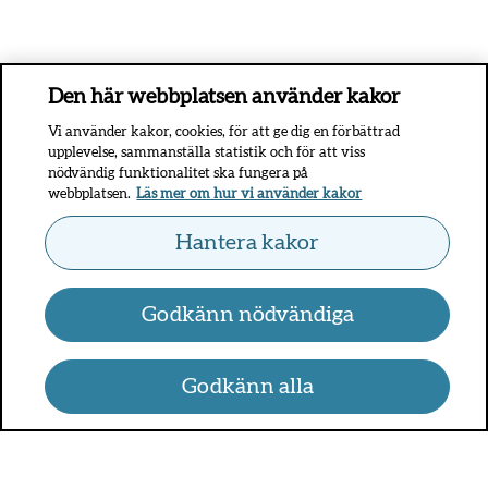
Den här webbplatsen använder kakor
Vi använder kakor, cookies, för att ge dig en förbättrad
upplevelse, sammanställa statistik och för att viss
nödvändig funktionalitet ska fungera på
webbplatsen.
Läs mer om hur vi använder kakor
Hantera kakor
Godkänn nödvändiga
Godkänn alla