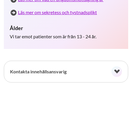
Läs mer om sekretess och tystnadsplikt
Ålder
Vi tar emot patienter som är från 13 - 24 år.
Kontakta innehållsansvarig