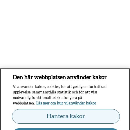
Den här webbplatsen använder kakor
Vi använder kakor, cookies, för att ge dig en förbättrad
upplevelse, sammanställa statistik och för att viss
nödvändig funktionalitet ska fungera på
webbplatsen.
Läs mer om hur vi använder kakor
Hantera kakor