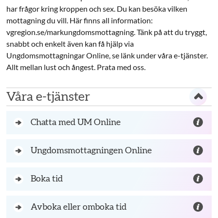
har frågor kring kroppen och sex. Du kan besöka vilken
mottagning du vill. Här finns all information:
vgregion.se/markungdomsmottagning. Tänk på att du tryggt,
snabbt och enkelt även kan få hjälp via
Ungdomsmottagningar Online, se länk under våra e-tjänster.
Allt mellan lust och ångest. Prata med oss.
Våra e-tjänster
Chatta med UM Online
Ungdomsmottagningen Online
Boka tid
Avboka eller omboka tid