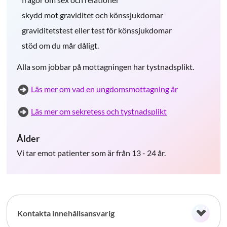
skydd mot graviditet och könssjukdomar
graviditetstest eller test för könssjukdomar
stöd om du mår dåligt.
Alla som jobbar på mottagningen har tystnadsplikt.
Läs mer om vad en ungdomsmottagning är
Läs mer om sekretess och tystnadsplikt
Ålder
Vi tar emot patienter som är från 13 - 24 år.
Kontakta innehållsansvarig