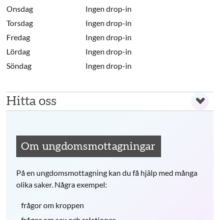
Onsdag
Ingen drop-in
Torsdag
Ingen drop-in
Fredag
Ingen drop-in
Lördag
Ingen drop-in
Söndag
Ingen drop-in
Hitta oss
Om ungdomsmottagningar
På en ungdomsmottagning kan du få hjälp med många
olika saker. Några exempel:
frågor om kroppen
frågor om sex och relationer