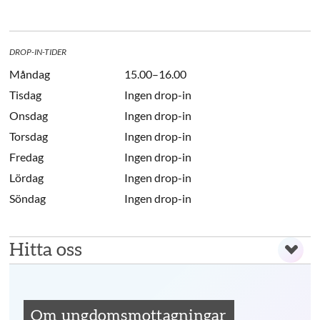
DROP-IN-TIDER
Måndag
15.00–16.00
Tisdag
Ingen drop-in
Onsdag
Ingen drop-in
Torsdag
Ingen drop-in
Fredag
Ingen drop-in
Lördag
Ingen drop-in
Söndag
Ingen drop-in
Hitta oss
Om ungdomsmottagningar