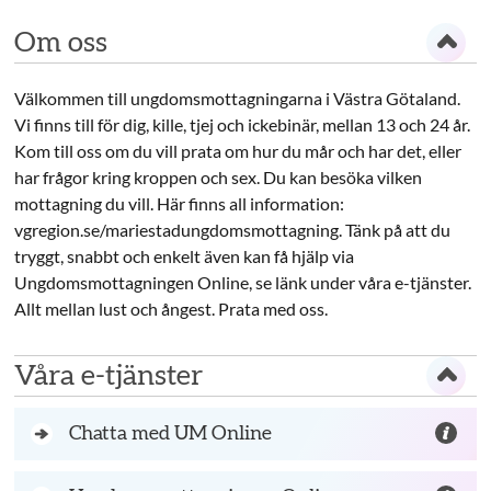
Om oss
Välkommen till ungdomsmottagningarna i Västra Götaland.
Vi finns till för dig, kille, tjej och ickebinär, mellan 13 och 24 år.
Kom till oss om du vill prata om hur du mår och har det, eller
har frågor kring kroppen och sex. Du kan besöka vilken
mottagning du vill. Här finns all information:
vgregion.se/mariestadungdomsmottagning. Tänk på att du
tryggt, snabbt och enkelt även kan få hjälp via
Ungdomsmottagningen Online, se länk under våra e-tjänster.
Allt mellan lust och ångest. Prata med oss.
Våra e-tjänster
Chatta med UM Online