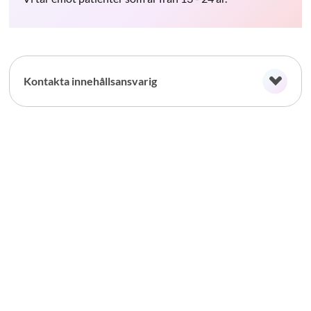
Kontakta innehållsansvarig