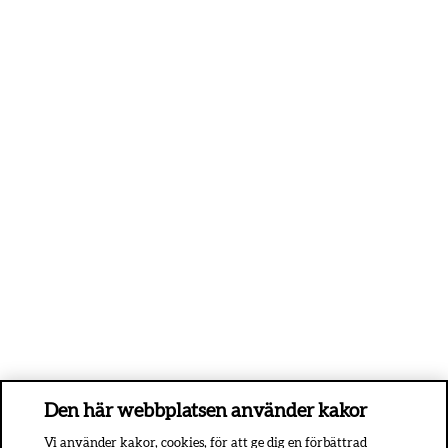
Den här webbplatsen använder kakor
Vi använder kakor, cookies, för att ge dig en förbättrad