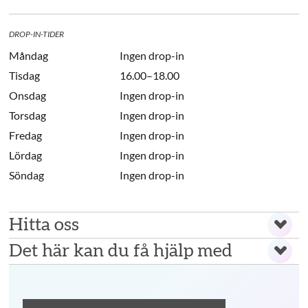
DROP-IN-TIDER
Måndag
Ingen drop-in
Tisdag
16.00–18.00
Onsdag
Ingen drop-in
Torsdag
Ingen drop-in
Fredag
Ingen drop-in
Lördag
Ingen drop-in
Söndag
Ingen drop-in
Hitta oss
Det här kan du få hjälp med