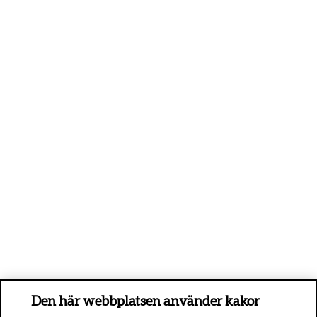
Den här webbplatsen använder kakor