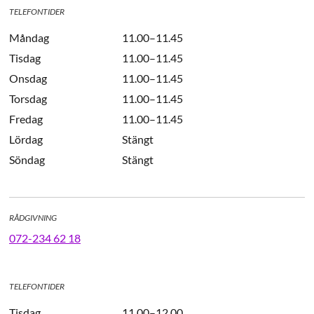
TELEFONTIDER
Måndag
11.00–11.45
Tisdag
11.00–11.45
Onsdag
11.00–11.45
Torsdag
11.00–11.45
Fredag
11.00–11.45
Lördag
Stängt
Söndag
Stängt
RÅDGIVNING
072-234 62 18
TELEFONTIDER
Tisdag
11.00–12.00