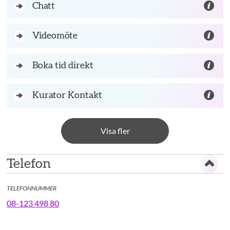
Chatt
Videomöte
Boka tid direkt
Kurator Kontakt
Visa fler
Telefon
TELEFONNUMMER
08-123 498 80