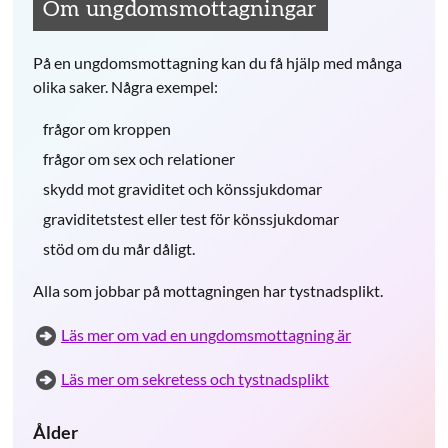
Om ungdomsmottagningar
På en ungdomsmottagning kan du få hjälp med många
olika saker. Några exempel:
frågor om kroppen
frågor om sex och relationer
skydd mot graviditet och könssjukdomar
graviditetstest eller test för könssjukdomar
stöd om du mår dåligt.
Alla som jobbar på mottagningen har tystnadsplikt.
Läs mer om vad en ungdomsmottagning är
Läs mer om sekretess och tystnadsplikt
Ålder