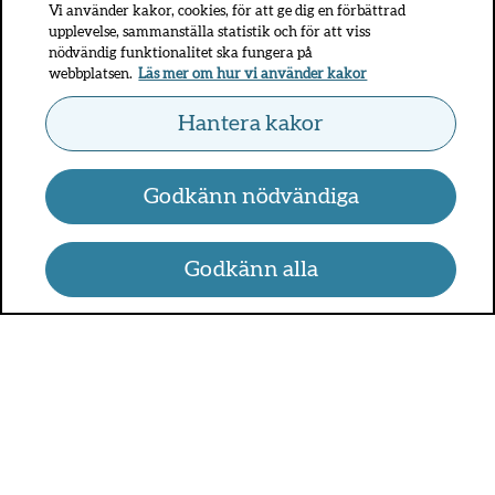
Vi använder kakor, cookies, för att ge dig en förbättrad
upplevelse, sammanställa statistik och för att viss
nödvändig funktionalitet ska fungera på
webbplatsen.
Läs mer om hur vi använder kakor
Hantera kakor
Godkänn nödvändiga
Godkänn alla
UMO.se - om sex, hälsa och