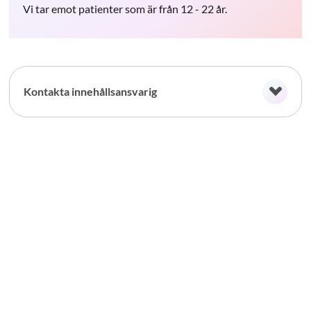
Vi tar emot patienter som är från 12 - 22 år.
Kontakta innehållsansvarig