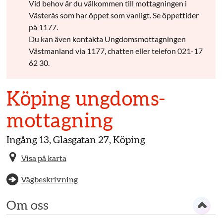
Vid behov är du välkommen till mottagningen i
Västerås som har öppet som vanligt. Se öppettider
på 1177.
Du kan även kontakta Ungdomsmottagningen
Västmanland via 1177, chatten eller telefon 021-17
62 30.
Köping ungdoms­
mottagning
Ingång 13, Glasgatan 27, Köping
Visa på karta
Vägbeskrivning
Om oss