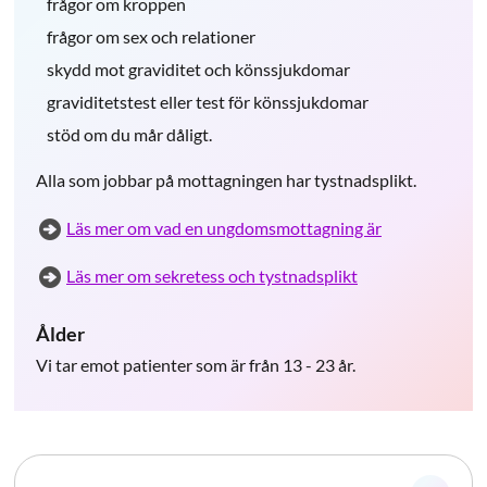
frågor om kroppen
frågor om sex och relationer
skydd mot graviditet och könssjukdomar
graviditetstest eller test för könssjukdomar
stöd om du mår dåligt.
Alla som jobbar på mottagningen har tystnadsplikt.
Läs mer om vad en ungdomsmottagning är
Läs mer om sekretess och tystnadsplikt
Ålder
Vi tar emot patienter som är från 13 - 23 år.