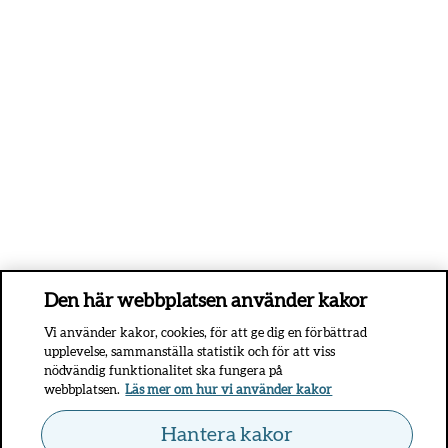
Den här webbplatsen använder kakor
Vi använder kakor, cookies, för att ge dig en förbättrad
upplevelse, sammanställa statistik och för att viss
nödvändig funktionalitet ska fungera på
webbplatsen.
Läs mer om hur vi använder kakor
Hantera kakor