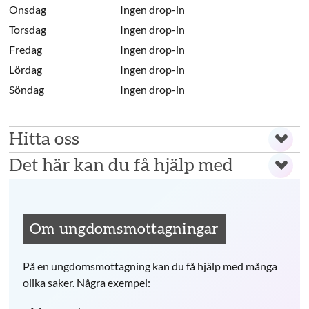
Onsdag
Ingen drop-in
Torsdag
Ingen drop-in
Fredag
Ingen drop-in
Lördag
Ingen drop-in
Söndag
Ingen drop-in
Hitta oss
Det här kan du få hjälp med
Om ungdomsmottagningar
På en ungdomsmottagning kan du få hjälp med många
olika saker. Några exempel: