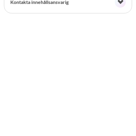
Kontakta innehållsansvarig