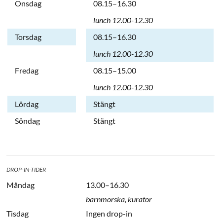
Onsdag
08.15–16.30
lunch 12.00-12.30
Torsdag
08.15–16.30
lunch 12.00-12.30
Fredag
08.15–15.00
lunch 12.00-12.30
Lördag
Stängt
Söndag
Stängt
DROP-IN-TIDER
Måndag
13.00–16.30
barnmorska, kurator
Tisdag
Ingen drop-in