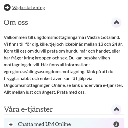
Vägbeskrivning
Om oss
Välkommen till ungdomsmottagningarna i Västra Götaland.
Vi finns till för dig, kille, tjej och ickebinär, mellan 13 och 24 år.
Kom till oss om du vill prata om hur du mår och har det, eller
har frågor kring kroppen och sex. Du kan besöka vilken
mottagning du vill. Här finns all information:
vgregion.se/alingsasungdomsmottagning. Tänk på att du
tryggt, snabbt och enkelt även kan få hjälp via
Ungdomsmottagningen Online, se länk under våra e-tjänster.
Allt mellan lust och ångest. Prata med oss.
Våra e-tjänster
Chatta med UM Online