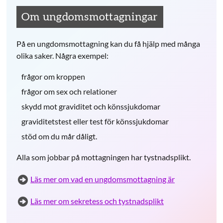
Om ungdomsmottagningar
På en ungdomsmottagning kan du få hjälp med många
olika saker. Några exempel:
frågor om kroppen
frågor om sex och relationer
skydd mot graviditet och könssjukdomar
graviditetstest eller test för könssjukdomar
stöd om du mår dåligt.
Alla som jobbar på mottagningen har tystnadsplikt.
Läs mer om vad en ungdomsmottagning är
Läs mer om sekretess och tystnadsplikt