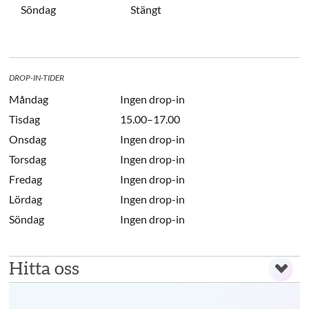
Söndag
Stängt
DROP-IN-TIDER
Måndag
Ingen drop-in
Tisdag
15.00–17.00
Onsdag
Ingen drop-in
Torsdag
Ingen drop-in
Fredag
Ingen drop-in
Lördag
Ingen drop-in
Söndag
Ingen drop-in
Hitta oss