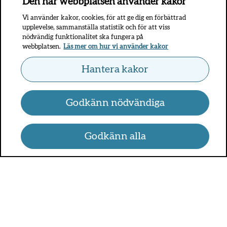
Den här webbplatsen använder kakor
Vi använder kakor, cookies, för att ge dig en förbättrad
upplevelse, sammanställa statistik och för att viss
nödvändig funktionalitet ska fungera på
webbplatsen.
Läs mer om hur vi använder kakor
Hantera kakor
Godkänn nödvändiga
Godkänn alla