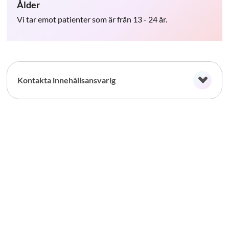
Ålder
Vi tar emot patienter som är från 13 - 24 år.
Kontakta innehållsansvarig