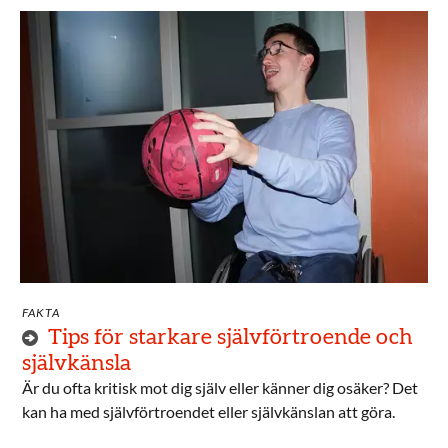
FAKTA
Tips för starkare självförtroende och
självkänsla
Är du ofta kritisk mot dig själv eller känner dig osäker? Det
kan ha med självförtroendet eller självkänslan att göra.