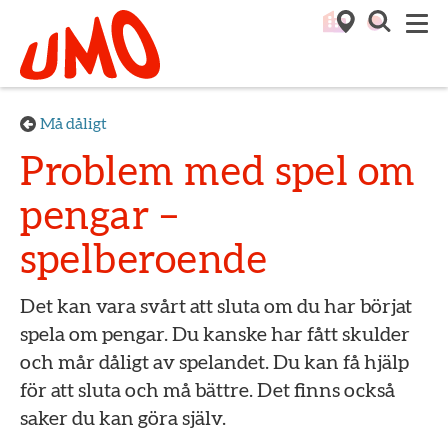
Till startsidan för Umo
M
Må dåligt
Problem med spel om
pengar –
spelberoende
Det kan vara svårt att sluta om du har börjat
spela om pengar. Du kanske har fått skulder
och mår dåligt av spelandet. Du kan få hjälp
för att sluta och må bättre. Det finns också
saker du kan göra själv.