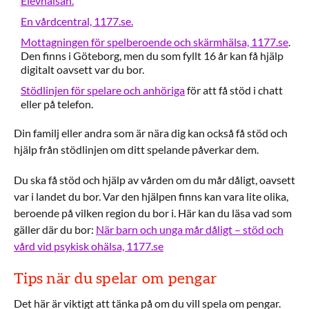
Elevhälsan.
En vårdcentral, 1177.se.
Mottagningen för spelberoende och skärmhälsa, 1177.se
.
Den finns i Göteborg, men du som fyllt 16 år kan få hjälp
digitalt oavsett var du bor.
Stödlinjen för spelare och anhöriga
för att få stöd i chatt
eller på telefon.
Din familj eller andra som är nära dig kan också få stöd och
hjälp från stödlinjen om ditt spelande påverkar dem.
Du ska få stöd och hjälp av vården om du mår dåligt, oavsett
var i landet du bor. Var den hjälpen finns kan vara lite olika,
beroende på vilken region du bor i. Här kan du läsa vad som
gäller där du bor:
När barn och unga mår dåligt – stöd och
vård vid psykisk ohälsa, 1177.se
Tips när du spelar om pengar
Det här är viktigt att tänka på om du vill spela om pengar.