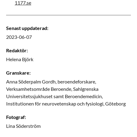
1177.se
Senast uppdaterad
:
2023-06-07
Redaktör
:
Helena
Björk
Granskare
:
Anna
Söderpalm Gordh,
beroendeforskare,
Verksamhetsområde Beroende, Sahlgrenska
Universitetssjukhuset samt Beroendemedicin,
Institutionen för neurovetenskap och fysiologi,
Göteborg
Fotograf
:
Lina
Söderström