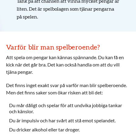
Tänk på att chansen att vinna mycket pengar är
liten. Det är spelbolagen som tjänar pengarna
på spelen.
Varför blir man spelberoende?
Att spela om pengar kan kännas spännande. Du kan få en
kick när det går bra. Det kan också handla om att du vill
tjäna pengar.
Det finns inget exakt svar på varför man blir spelberoende.
Men det finns saker som ökar risken att bli det:
Du mår dåligt och spelar för att undvika jobbiga tankar
och känslor.
Du är impulsiv och har svårt att stå emot spelandet.
Du dricker alkohol eller tar droger.