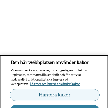
Den här webbplatsen använder kakor
Vi använder kakor, cookies, för att ge dig en förbättrad
upplevelse, sammanställa statistik och för att viss
nödvändig funktionalitet ska fungera på
webbplatsen.
Läs mer om hur vi använder kakor
Hantera kakor