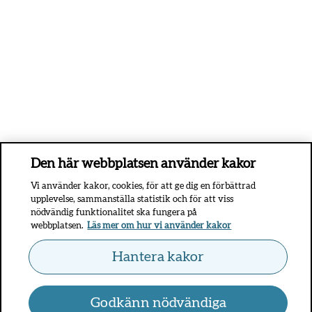
Den här webbplatsen använder kakor
Vi använder kakor, cookies, för att ge dig en förbättrad
upplevelse, sammanställa statistik och för att viss
nödvändig funktionalitet ska fungera på
webbplatsen.
Läs mer om hur vi använder kakor
Hantera kakor
Godkänn nödvändiga