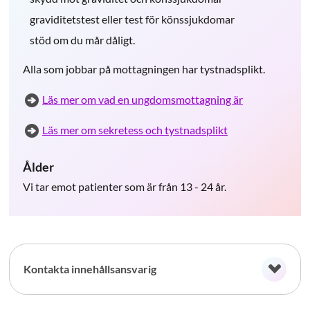
graviditetstest eller test för könssjukdomar
stöd om du mår dåligt.
Alla som jobbar på mottagningen har tystnadsplikt.
Läs mer om vad en ungdomsmottagning är
Läs mer om sekretess och tystnadsplikt
Ålder
Vi tar emot patienter som är från 13 - 24 år.
Kontakta innehållsansvarig