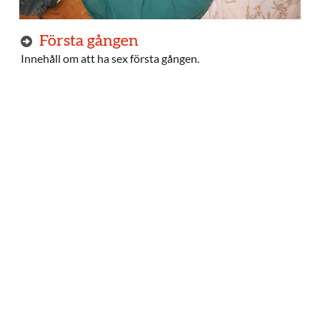
Första gången
Innehåll om att ha sex första gången.