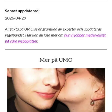
Senast uppdaterad
:
2026-04-29
All fakta på UMO.se är granskad av experter och uppdateras
regelbundet. Här kan du läsa mer om
hur vi jobbar med kvalitet
på våra webbplatser
.
Mer på UMO