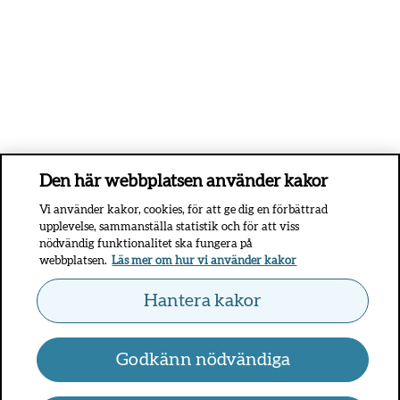
Den här webbplatsen använder kakor
Vi använder kakor, cookies, för att ge dig en förbättrad
upplevelse, sammanställa statistik och för att viss
nödvändig funktionalitet ska fungera på
webbplatsen.
Läs mer om hur vi använder kakor
Hantera kakor
Godkänn nödvändiga